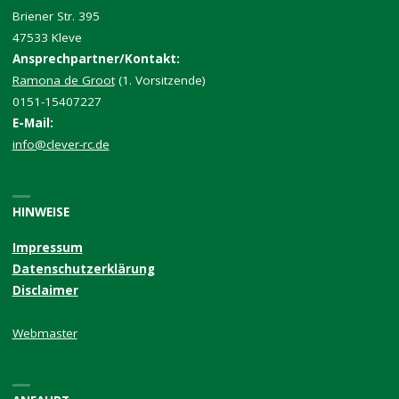
Briener Str. 395
47533 Kleve
Ansprechpartner/Kontakt:
Ramona de Groot
(1. Vorsitzende)
0151-15407227
E-Mail:
info@clever-rc.de
HINWEISE
Impressum
Datenschutzerklärung
Disclaimer
Webmaster