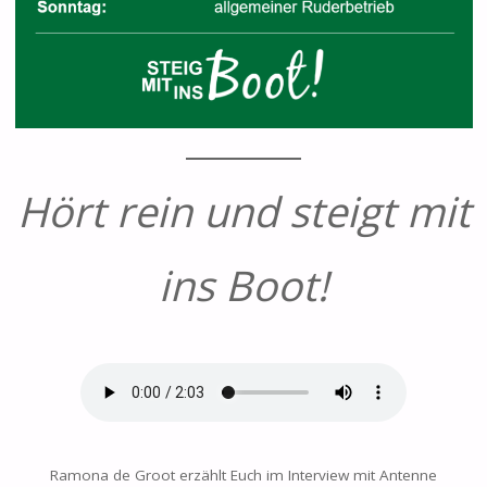
Hört rein und steigt mit
ins Boot!
Ramona de Groot erzählt Euch im Interview mit Antenne