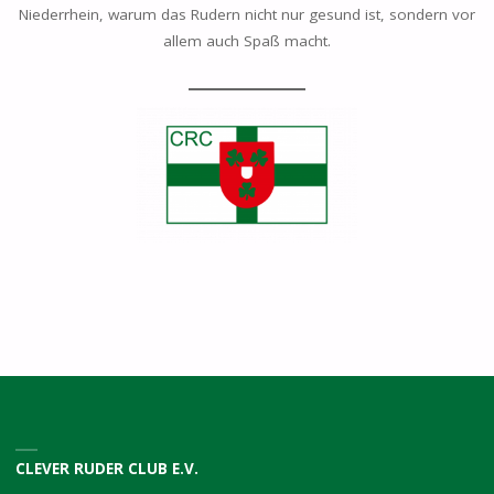
Niederrhein, warum das Rudern nicht nur gesund ist, sondern vor
allem auch Spaß macht.
CLEVER RUDER CLUB E.V.