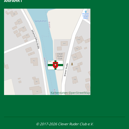
ANFAHRT
© 2017-2026 Clever Ruder Club e.V.