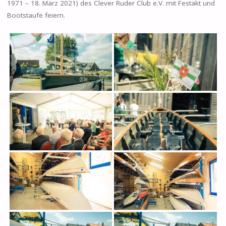
1971 – 18. März 2021) des Clever Ruder Club e.V. mit Festakt und
Bootstaufe feiern.