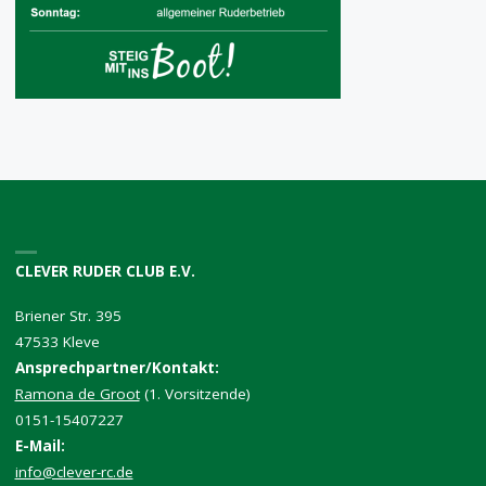
CLEVER RUDER CLUB E.V.
Briener Str. 395
47533 Kleve
Ansprechpartner/Kontakt:
Ramona de Groot
(1. Vorsitzende)
0151-15407227
E-Mail:
info@clever-rc.de