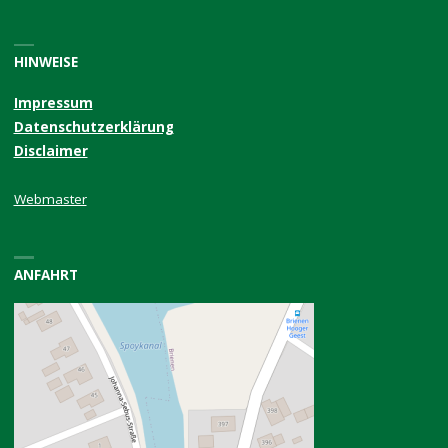
HINWEISE
Impressum
Datenschutzerklärung
Disclaimer
Webmaster
ANFAHRT