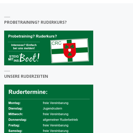
PROBETRAINING? RUDERKURS?
UNSERE RUDERZEITEN