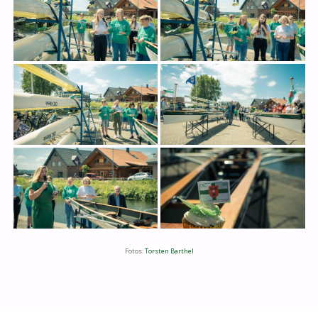
Fotos:
Torsten Barthel